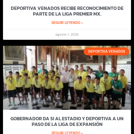
DEPORTIVA VENADOS RECIBE RECONOCIMIENTO DE
PARTE DE LA LIGA PREMIER MX.
SEGUIR LEYENDO »
agosto 1, 2026
DEPORTIVA VENADOS
GOBERNADOR DA SI AL ESTADIO Y DEPORTIVA A UN
PASO DE LA LIGA DE EXPANSIÓN
SEGUIR LEYENDO »