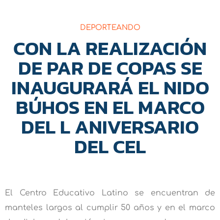
DEPORTEANDO
CON LA REALIZACIÓN
DE PAR DE COPAS SE
INAUGURARÁ EL NIDO
BÚHOS EN EL MARCO
DEL L ANIVERSARIO
DEL CEL
El Centro Educativo Latino se encuentran de
manteles largos al cumplir 50 años y en el marco