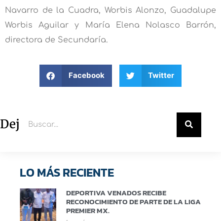
Navarro de la Cuadra, Worbis Alonzo, Guadalupe
Worbis Aguilar y María Elena Nolasco Barrón,
directora de Secundaría.
Facebook
Twitter
Deja un comentario
LO MÁS RECIENTE
DEPORTIVA VENADOS RECIBE
RECONOCIMIENTO DE PARTE DE LA LIGA
PREMIER MX.