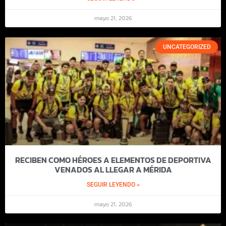
mayo 21, 2026
UNCATEGORIZED
RECIBEN COMO HÉROES A ELEMENTOS DE DEPORTIVA
VENADOS AL LLEGAR A MÉRIDA
SEGUIR LEYENDO »
mayo 21, 2026