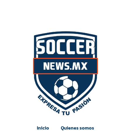
Inicio
Quienes somos