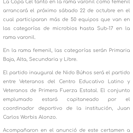
La Copa Cel tanto en la rama varonil como femenil
arrancará el próximo sábado 22 de octubre en el
cual participaran más de 50 equipos que van en
las categorías de microbios hasta Sub-17 en la
rama varonil.
En la rama femenil, las categorías serán Primaria
Baja, Alta, Secundaria y Libre.
El partido inaugural de Nido Búhos será el partido
entre Veteranos del Centro Educativo Latino y
Veteranos de Primera Fuerza Estatal. El conjunto
emplumado estará capitaneado por el
coordinador deportivo de la institución, Juan
Carlos Worbis Alonzo.
Acompañaron en el anunció de este certamen a