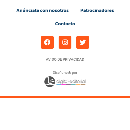
Anúnciate con nosotros
Patrocinadores
Contacto
AVISO DE PRIVACIDAD
Diseño web por