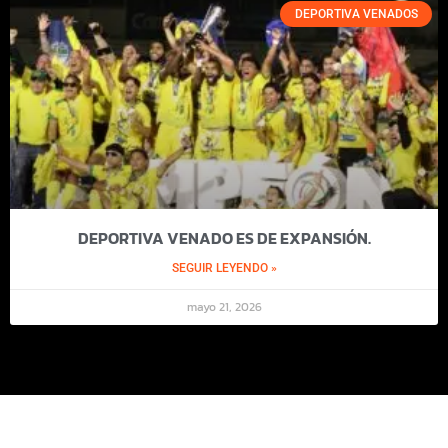
DEPORTIVA VENADOS
DEPORTIVA VENADO ES DE EXPANSIÓN.
SEGUIR LEYENDO »
mayo 21, 2026