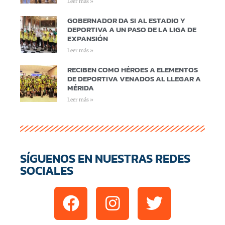
Leer más »
GOBERNADOR DA SI AL ESTADIO Y
DEPORTIVA A UN PASO DE LA LIGA DE
EXPANSIÓN
Leer más »
RECIBEN COMO HÉROES A ELEMENTOS
DE DEPORTIVA VENADOS AL LLEGAR A
MÉRIDA
Leer más »
SÍGUENOS EN NUESTRAS REDES
SOCIALES