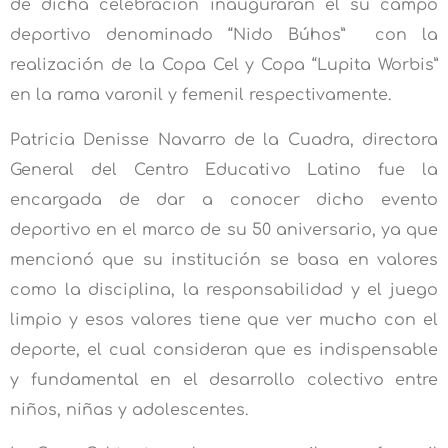
de dicha celebración inauguraran el su campo
deportivo denominado “Nido Búhos” con la
realización de la Copa Cel y Copa “Lupita Worbis”
en la rama varonil y femenil respectivamente.
Patricia Denisse Navarro de la Cuadra, directora
General del Centro Educativo Latino fue la
encargada de dar a conocer dicho evento
deportivo en el marco de su 50 aniversario, ya que
mencionó que su institución se basa en valores
como la disciplina, la responsabilidad y el juego
limpio y esos valores tiene que ver mucho con el
deporte, el cual consideran que es indispensable
y fundamental en el desarrollo colectivo entre
niños, niñas y adolescentes.