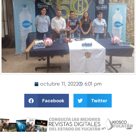
octubre 11, 2022
6:01 pm
Facebook
Twitter