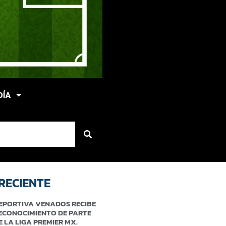
DÍA
RECIENTE
EPORTIVA VENADOS RECIBE
ECONOCIMIENTO DE PARTE
E LA LIGA PREMIER MX.