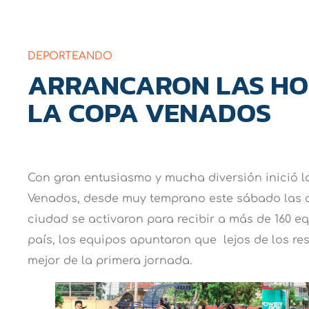
DEPORTEANDO
ARRANCARON LAS HOS
LA COPA VENADOS
Con gran entusiasmo y mucha diversión inició la 
Venados, desde muy temprano este sábado las c
ciudad se activaron para recibir a más de 160 eq
país, los equipos apuntaron que lejos de los re
mejor de la primera jornada.