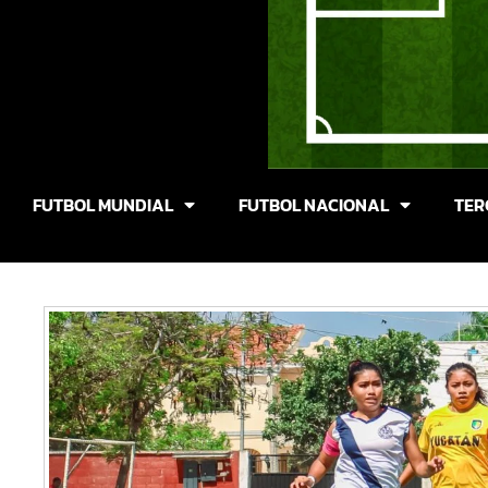
FUTBOL MUNDIAL
FUTBOL NACIONAL
TER