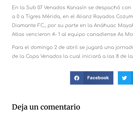
En la Sub 07 Venados Kanasín se despachó con 
a 0 a Tigres Mérida, en el Alianz Rayados Cozum
Diamante FC., por su parte en la Anáhuac Mayab
Atlas vencieron 4- 1 al equipo canadiense As Mon
Para el domingo 2 de abril se jugará una jornad
de la Copa Venados la cual iniciará a las 8 de 
Facebook
Deja un comentario