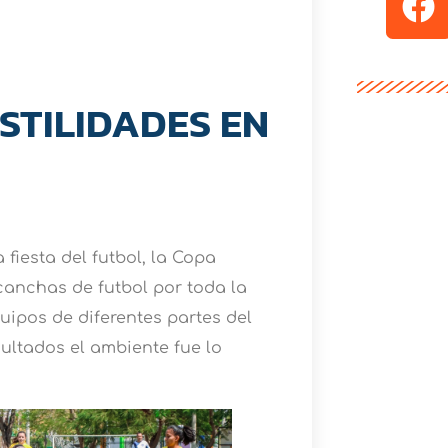
TILIDADES EN
fiesta del futbol, la Copa
anchas de futbol por toda la
uipos de diferentes partes del
sultados el ambiente fue lo