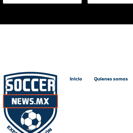
Inicio
Quienes somos