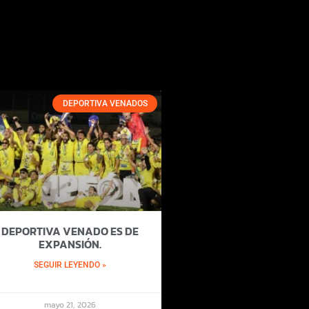
DEPORTIVA VENADOS
DEPORTIVA VENADO ES DE
EXPANSIÓN.
SEGUIR LEYENDO »
mayo 21, 2026