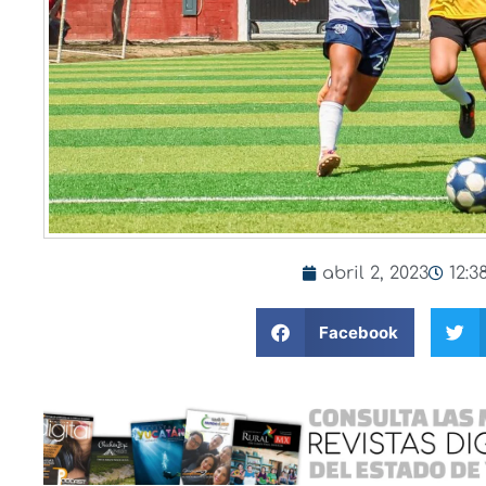
abril 2, 2023
12:3
Facebook