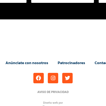
Anúnciate con nosotros
Patrocinadores
Conta
AVISO DE PRIVACIDAD
Diseño web por